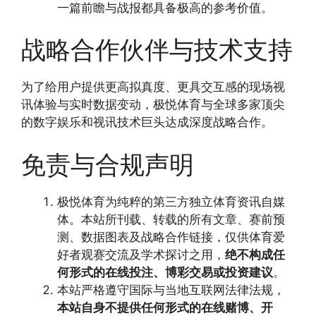
一篇前瞻与战报都具备极高的参考价值。
战略合作伙伴与技术支持
为了给用户提供更高拟真度、更具交互感的现场视
讯体验与实时数据变动，极悦体育与全球多家顶尖
的数字娱乐和视讯技术巨头达成深度战略合作。
免责与合规声明
极悦体育为纯粹的第三方独立体育资讯自媒
体。本站所刊载、转载的所有文章、赛前预
测、数据图表及战略合作链接，仅供体育爱
好者观赛交流及学术探讨之用，
绝不构成任
何形式的在线投注、博彩交易或投资建议
。
本站严格遵守国际与当地互联网法律法规，
本站自身不提供任何形式的在线赌博、开