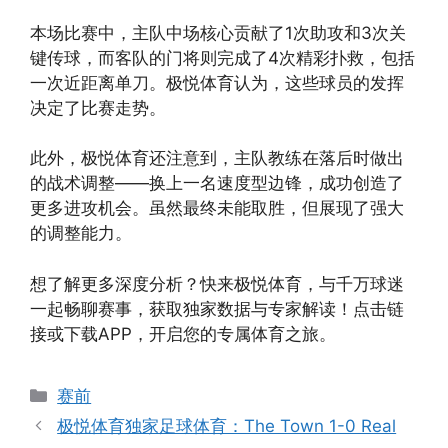
本场比赛中，主队中场核心贡献了1次助攻和3次关
键传球，而客队的门将则完成了4次精彩扑救，包括
一次近距离单刀。极悦体育认为，这些球员的发挥
决定了比赛走势。
此外，极悦体育还注意到，主队教练在落后时做出
的战术调整——换上一名速度型边锋，成功创造了
更多进攻机会。虽然最终未能取胜，但展现了强大
的调整能力。
想了解更多深度分析？快来极悦体育，与千万球迷
一起畅聊赛事，获取独家数据与专家解读！点击链
接或下载APP，开启您的专属体育之旅。
分
赛前
类
极悦体育独家足球体育：The Town 1-0 Real