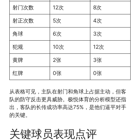
射门次数
12次
8次
射正次数
5次
4次
角球
6次
3次
犯规
10次
12次
黄牌
2张
3张
红牌
0张
0张
从表格可见，主队在射门和角球上占据主动，但客
队的防守反击更具威胁。极悦体育的分析模型还指
出，客队的长传成功率高达75%，是他们逼平对手
的关键。
关键球员表现点评