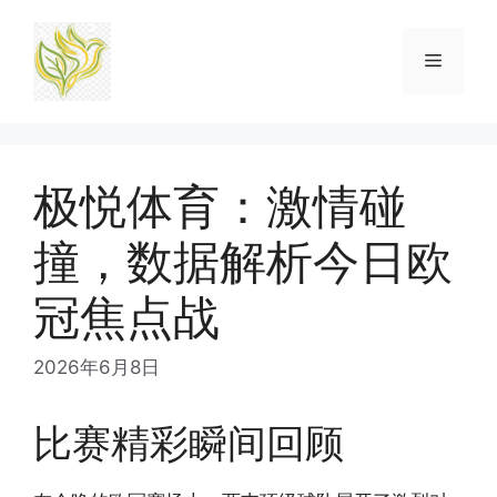
跳
至
菜
内
容
单
极悦体育：激情碰
撞，数据解析今日欧
冠焦点战
2026年6月8日
比赛精彩瞬间回顾